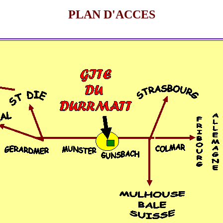
PLAN D'ACCES